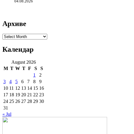
04.08.2026
Архиве
Архиве
Календар
August 2026
M
T
W
T
F
S
S
1
2
3
4
5
6
7
8
9
10
11
12
13
14
15
16
17
18
19
20
21
22
23
24
25
26
27
28
29
30
31
« Jul