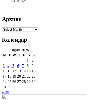
04.08.2026
Архиве
Архиве
Календар
August 2026
M
T
W
T
F
S
S
1
2
3
4
5
6
7
8
9
10
11
12
13
14
15
16
17
18
19
20
21
22
23
24
25
26
27
28
29
30
31
« Jul