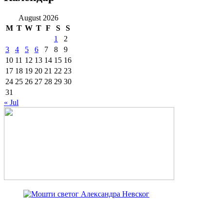
August 2026
M
T
W
T
F
S
S
1
2
3
4
5
6
7
8
9
10
11
12
13
14
15
16
17
18
19
20
21
22
23
24
25
26
27
28
29
30
31
« Jul