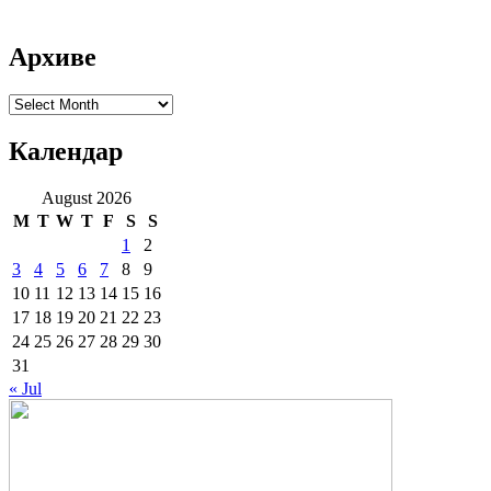
Архиве
Архиве
Календар
August 2026
M
T
W
T
F
S
S
1
2
3
4
5
6
7
8
9
10
11
12
13
14
15
16
17
18
19
20
21
22
23
24
25
26
27
28
29
30
31
« Jul