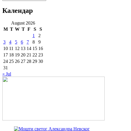
Календар
August 2026
M
T
W
T
F
S
S
1
2
3
4
5
6
7
8
9
10
11
12
13
14
15
16
17
18
19
20
21
22
23
24
25
26
27
28
29
30
31
« Jul