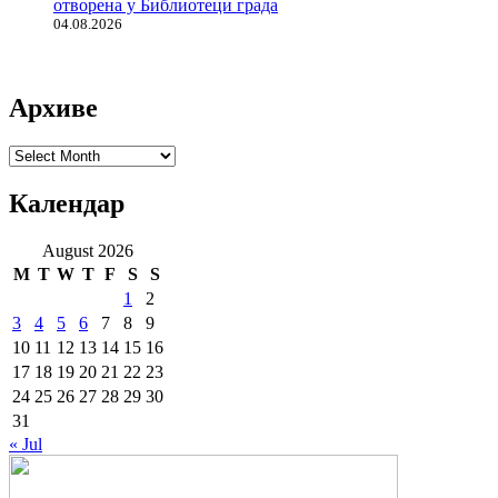
отворена у Библиотеци града
04.08.2026
Архиве
Архиве
Календар
August 2026
M
T
W
T
F
S
S
1
2
3
4
5
6
7
8
9
10
11
12
13
14
15
16
17
18
19
20
21
22
23
24
25
26
27
28
29
30
31
« Jul