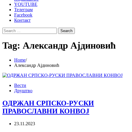
YOUTUBE
Телеграм
Facebook
Контакт
Search
for:
Tag:
Александр Ајдиновић
Home
Александр Ајдиновић
Вести
Друштво
ОДРЖАН СРПСКО-РУСКИ
ПРАВОСЛАВНИ КОНВОЈ
23.11.2023