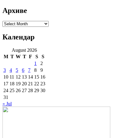
Архиве
Архиве
Календар
August 2026
M
T
W
T
F
S
S
1
2
3
4
5
6
7
8
9
10
11
12
13
14
15
16
17
18
19
20
21
22
23
24
25
26
27
28
29
30
31
« Jul