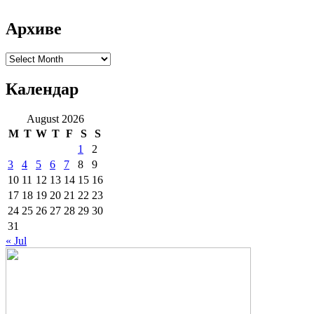
Архиве
Архиве
Календар
August 2026
M
T
W
T
F
S
S
1
2
3
4
5
6
7
8
9
10
11
12
13
14
15
16
17
18
19
20
21
22
23
24
25
26
27
28
29
30
31
« Jul