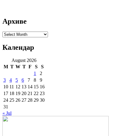
Архиве
Архиве
Календар
August 2026
M
T
W
T
F
S
S
1
2
3
4
5
6
7
8
9
10
11
12
13
14
15
16
17
18
19
20
21
22
23
24
25
26
27
28
29
30
31
« Jul