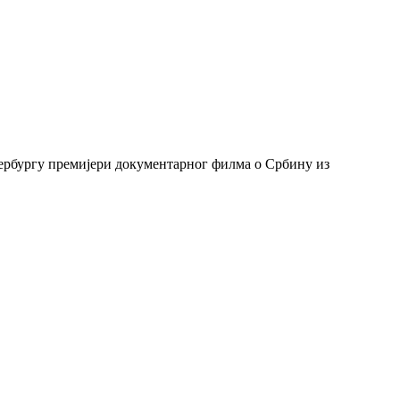
тербургу премијери документарног филма о Србину из