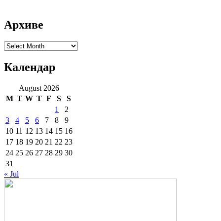
Архиве
Архиве
Календар
August 2026
M
T
W
T
F
S
S
1
2
3
4
5
6
7
8
9
10
11
12
13
14
15
16
17
18
19
20
21
22
23
24
25
26
27
28
29
30
31
« Jul