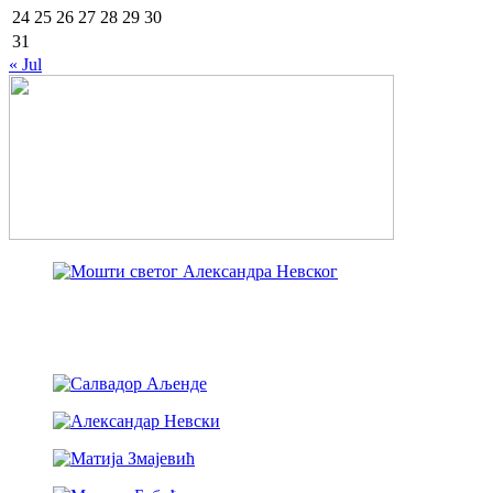
24
25
26
27
28
29
30
31
« Jul