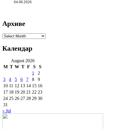
04.08.2026
Архиве
Архиве
Календар
August 2026
M
T
W
T
F
S
S
1
2
3
4
5
6
7
8
9
10
11
12
13
14
15
16
17
18
19
20
21
22
23
24
25
26
27
28
29
30
31
« Jul